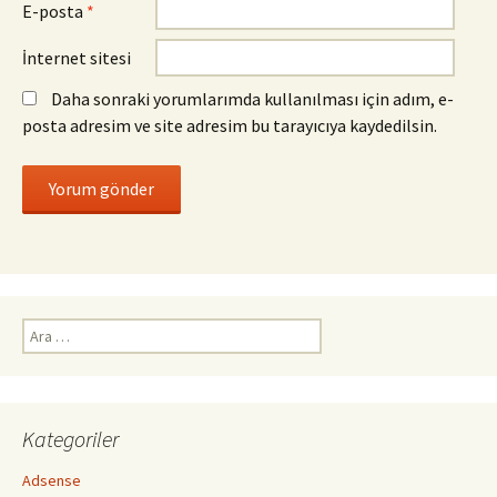
E-posta
*
İnternet sitesi
Daha sonraki yorumlarımda kullanılması için adım, e-
posta adresim ve site adresim bu tarayıcıya kaydedilsin.
Arama:
Kategoriler
Adsense