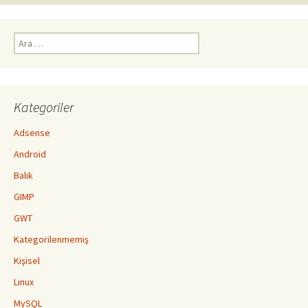
Arama:
Kategoriler
Adsense
Android
Balık
GIMP
GWT
Kategorilenmemiş
Kişisel
Linux
MySQL