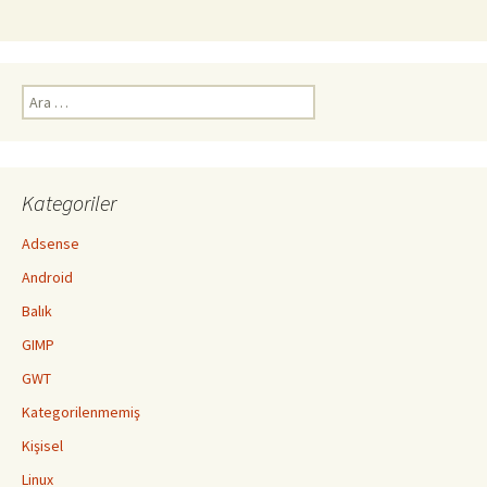
Arama:
Kategoriler
Adsense
Android
Balık
GIMP
GWT
Kategorilenmemiş
Kişisel
Linux