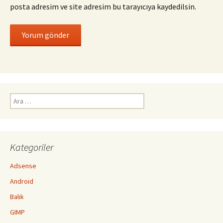
posta adresim ve site adresim bu tarayıcıya kaydedilsin.
Arama:
Kategoriler
Adsense
Android
Balık
GIMP