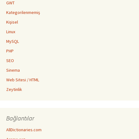
GWT
Kategorilenmemiş
Kişisel
Linux
MySQL
PHP
SEO
Sinema
Web Sitesi / HTML
Zeytinlik
Bağlantılar
AllDictionaries.com