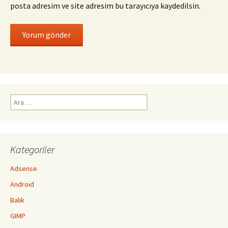
posta adresim ve site adresim bu tarayıcıya kaydedilsin.
Arama:
Kategoriler
Adsense
Android
Balık
GIMP