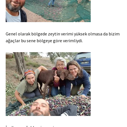
Genel olarak bölgede zeytin verimi yüksek olmasa da bizim
ağaçlar bu sene bölgeye göre verimliydi.