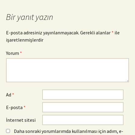
Bir yanıt yazın
E-posta adresiniz yayınlanmayacak.
Gerekli alanlar
*
ile
işaretlenmişlerdir
Yorum
*
Ad
*
E-posta
*
İnternet sitesi
Daha sonraki yorumlarımda kullanılması için adım, e-