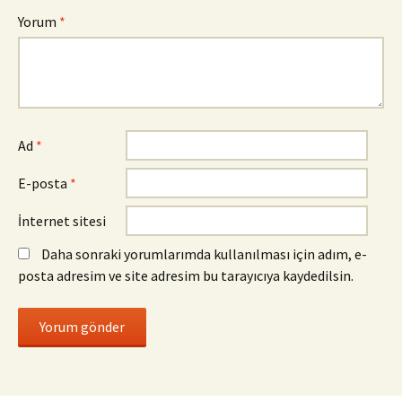
Yorum
*
Ad
*
E-posta
*
İnternet sitesi
Daha sonraki yorumlarımda kullanılması için adım, e-
posta adresim ve site adresim bu tarayıcıya kaydedilsin.