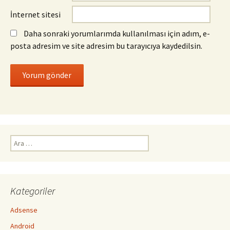
İnternet sitesi
Daha sonraki yorumlarımda kullanılması için adım, e-
posta adresim ve site adresim bu tarayıcıya kaydedilsin.
Arama:
Kategoriler
Adsense
Android