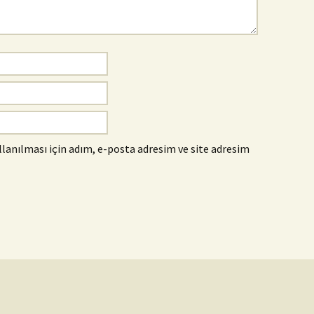
anılması için adım, e-posta adresim ve site adresim