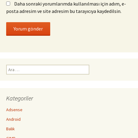
Daha sonraki yorumlarımda kullanılması için adım, e-
posta adresim ve site adresim bu tarayıcıya kaydedilsin.
Arama:
Kategoriler
Adsense
Android
Balık