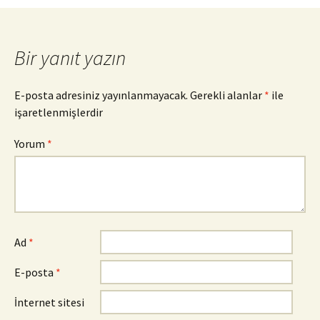
Bir yanıt yazın
E-posta adresiniz yayınlanmayacak.
Gerekli alanlar
*
ile
işaretlenmişlerdir
Yorum
*
Ad
*
E-posta
*
İnternet sitesi