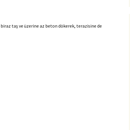
 biraz taş ve üzerine az beton dökerek, terazisine de