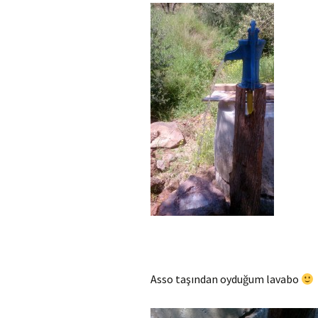
Asso taşından oyduğum lavabo