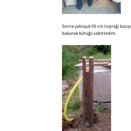
Sonra yaklaşık 50 cm toprağı kazıp
bakarak kütüğü sabitledim.