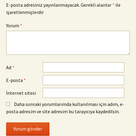
E-posta adresiniz yayınlanmayacak.
Gerekli alanlar
*
ile
işaretlenmişlerdir
Yorum
*
Ad
*
E-posta
*
İnternet sitesi
Daha sonraki yorumlarımda kullanılması için adım, e-
posta adresim ve site adresim bu tarayıcıya kaydedilsin.