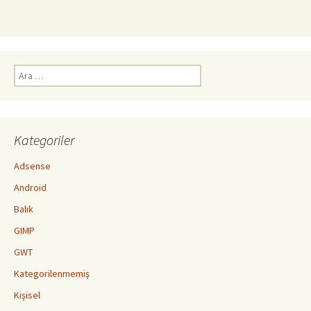
Arama:
Kategoriler
Adsense
Android
Balık
GIMP
GWT
Kategorilenmemiş
Kişisel