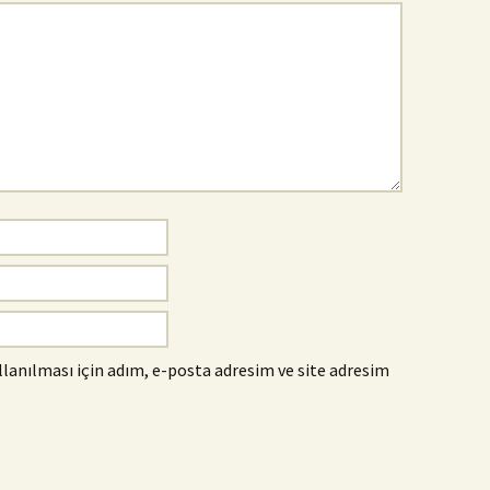
anılması için adım, e-posta adresim ve site adresim