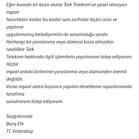
Eğer burada bir kaza olursa Türk Telekom’un yasal olmayan
inşaat
hazırlıkları kadar bu kadar süre zarfında hiçbir ceza ve
yaptırım
uygulamamış belediyenizin de sorumluluğu vardır.
Herhangi bir yaralanma veya ölümcül kaza olmadan
ivedilikle Türk
Telekom hakkında ilgili işlemlerin yapılmasını talep ediyorum.
Hiçbir
inşaat ordaki birilerinin yaralanma veya ölümünden önemli
değildir.
Varsa inşaat süresi boyunca yapılan denetleme raporlarınında
tarafıma
sunulmasını talep ediyorum.
Saygılarımla
Barış Efe
TC Vatandaşı