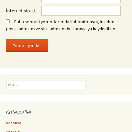
İnternet sitesi
Daha sonraki yorumlarımda kullanılması için adım, e-
posta adresim ve site adresim bu tarayıcıya kaydedilsin.
Arama:
Kategoriler
Adsense