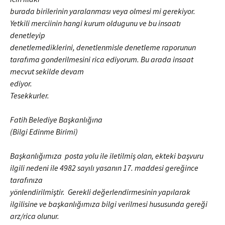
burada birilerinin yaralanması veya olmesi mi gerekiyor.
Yetkili merciinin hangi kurum oldugunu ve bu insaatı
denetleyip
denetlemediklerini, denetlenmisle denetleme raporunun
tarafıma gonderilmesini rica ediyorum. Bu arada insaat
mecvut sekilde devam
ediyor.
Tesekkurler.
Fatih
Belediye Başkanlığına
(Bilgi Edinme Birimi)
Başkanlığımıza posta yolu ile iletilmiş olan, ekteki başvuru
ilgili nedeni ile 4982 sayılı yasanın 17. maddesi gereğince
tarafınıza
yönlendirilmiştir. Gerekli değerlendirmesinin yapılarak
ilgilisine ve başkanlığımıza bilgi verilmesi hususunda gereği
arz/rica olunur.