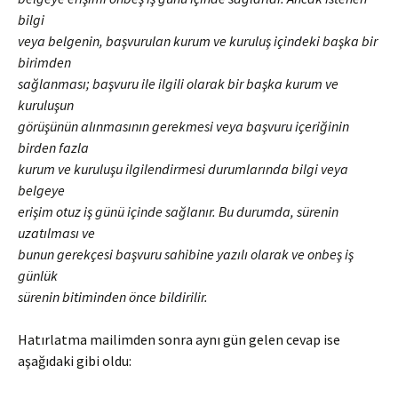
bilgi
veya belgenin, başvurulan kurum ve kuruluş içindeki başka bir
birimden
sağlanması; başvuru ile ilgili olarak bir başka kurum ve
kuruluşun
görüşünün alınmasının gerekmesi veya başvuru içeriğinin
birden fazla
kurum ve kuruluşu ilgilendirmesi durumlarında bilgi veya
belgeye
erişim otuz iş günü içinde sağlanır. Bu durumda, sürenin
uzatılması ve
bunun gerekçesi başvuru sahibine yazılı olarak ve onbeş iş
günlük
sürenin bitiminden önce bildirilir.
Hatırlatma mailimden sonra aynı gün gelen cevap ise
aşağıdaki gibi oldu: