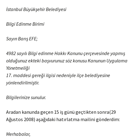
İstanbul Büyükşehir Belediyesi
Bilgi Edinme Birimi
Sayın Barış EFE;
4982 sayılı Bilgi edinme Hakkı Kanunu çerçevesinde yapmış
olduğunuz ekteki başvurunuz söz konusu Kanunun Uygulama
Yönetmeliği
17. maddesi gereği ilgisi nedeniyle ilçe belediyesine
yönlendirilmiştir.
Bilgilerinize sunulur.
Aradan kanunda geçen 15 iş günü geçtikten sonra(29
Ağustos 2008) aşağıdaki hatırlatma mailini gönderdim:
Merhabalar,