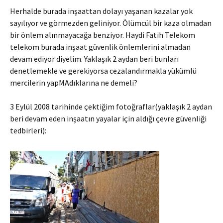
Herhalde burada inşaattan dolayı yaşanan kazalar yok
sayılıyor ve görmezden geliniyor. Ölümcül bir kaza olmadan
bir önlem alınmayacağa benziyor. Haydi Fatih Telekom
telekom burada inşaat güvenlik önlemlerini almadan
devam ediyor diyelim. Yaklaşık 2 aydan beri bunları
denetlemekle ve gerekiyorsa cezalandırmakla yükümlü
mercilerin yapMAdıklarına ne demeli?
3 Eylül 2008 tarihinde çektiğim fotoğraflar(yaklaşık 2 aydan
beri devam eden inşaatın yayalar için aldığı çevre güvenliği
tedbirleri):