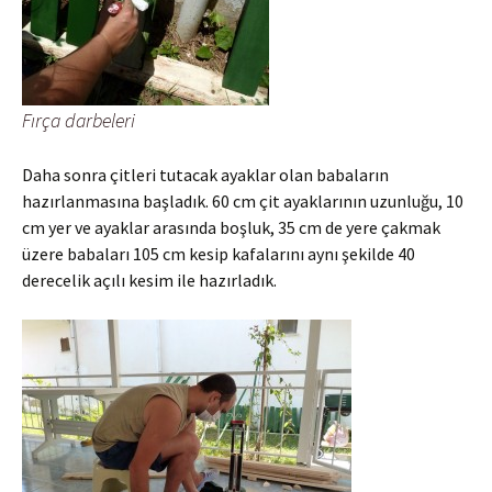
Fırça darbeleri
Daha sonra çitleri tutacak ayaklar olan babaların
hazırlanmasına başladık. 60 cm çit ayaklarının uzunluğu, 10
cm yer ve ayaklar arasında boşluk, 35 cm de yere çakmak
üzere babaları 105 cm kesip kafalarını aynı şekilde 40
derecelik açılı kesim ile hazırladık.