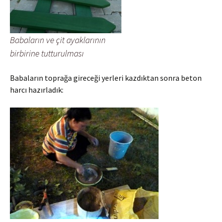
Babaların ve çit ayaklarının
birbirine tutturulması
Babaların toprağa gireceği yerleri kazdıktan sonra beton
harcı hazırladık: