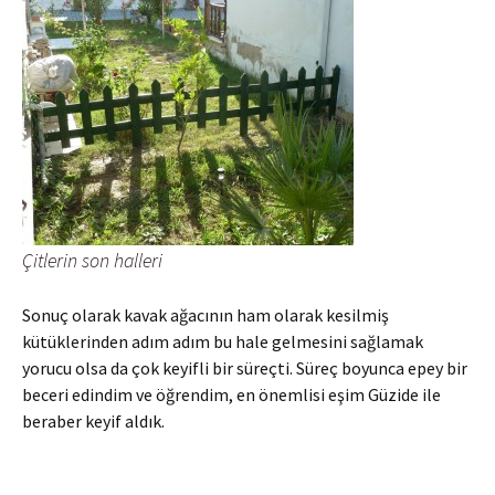
Çitlerin son halleri
Sonuç olarak kavak ağacının ham olarak kesilmiş
kütüklerinden adım adım bu hale gelmesini sağlamak
yorucu olsa da çok keyifli bir süreçti. Süreç boyunca epey bir
beceri edindim ve öğrendim, en önemlisi eşim Güzide ile
beraber keyif aldık.