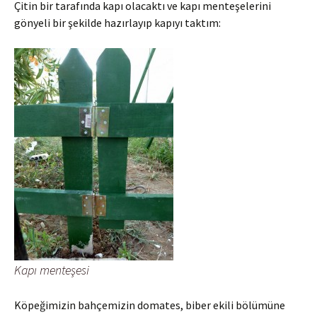
Çitin bir tarafında kapı olacaktı ve kapı menteşelerini
gönyeli bir şekilde hazırlayıp kapıyı taktım:
Kapı menteşesi
Köpeğimizin bahçemizin domates, biber ekili bölümüne