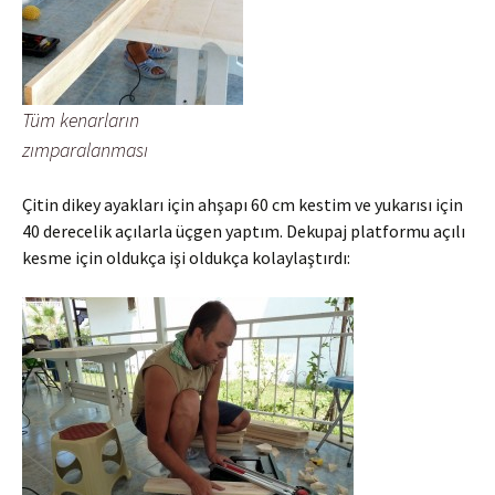
Tüm kenarların
zımparalanması
Çitin dikey ayakları için ahşapı 60 cm kestim ve yukarısı için
40 derecelik açılarla üçgen yaptım. Dekupaj platformu açılı
kesme için oldukça işi oldukça kolaylaştırdı: