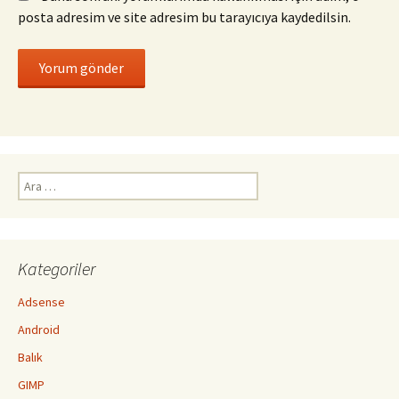
posta adresim ve site adresim bu tarayıcıya kaydedilsin.
Arama:
Kategoriler
Adsense
Android
Balık
GIMP